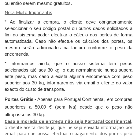
ou então serem mesmo gratuitos.
Nota Muito Importante:
* Ao finalizar a compra, o cliente deve obrigatoriamente
seleccionar o seu código postal ou outros dados solicitados a
fim do sistema poder efectuar o cálculo dos portes de forma
automatizada. Caso não efectue os cálculos dos portes, os
mesmo serão adicionados na factura conforme o peso da
encomenda.
* Informamos ainda, que o nosso sistema tem pesos
adicionados até aos 30 kg, o que normalmente nunca supera
este peso, mas caso a exista alguma encomenda com peso
superior aos 30 kg, informaremos via email o cliente do valor
exacto do custo de transporte.
Portes Grátis -
Apenas para Portugal Continental, em compras
superiores a 50.00 € (sem Iva) desde que o peso não
ultrapasse os 30 kg.
Caso a morada de entrega não seja Portugal Continental
,
o cliente aceita desde já, que lhe seja enviada informação por
email para que possa efectuar o pagamento dos portes pelo