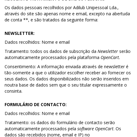
Os dados pessoais recolhidos por Adilub Unipessoal Lda.,
através do site são apenas nome e email, excepto na abertuda
de conta **, e são tratados da seguinte forma:
NEWSLETTER:
Dados recolhidos: Nome e email
Tratamento: todos os dados de subscrição da
Newsletter
serão
automaticamente processados pela plataforma
OpenCart
.
Consentimento: A informação enviada através de newsletter é
tão-somente a que o utilizador escolher receber ao fornecer os
seus dados. Os dados disponibilizados não serão inseridos em
noutra base de dados sem que o seu titular expressamente o
consinta.
FORMULÁRIO DE CONTACTO:
Dados recolhidos: Nome e email
Tratamento: os dados do formulário de contacto serão
automaticamente processados pela
software
OpenCart
. Os
dados são recebidos (nome, email e IP) no