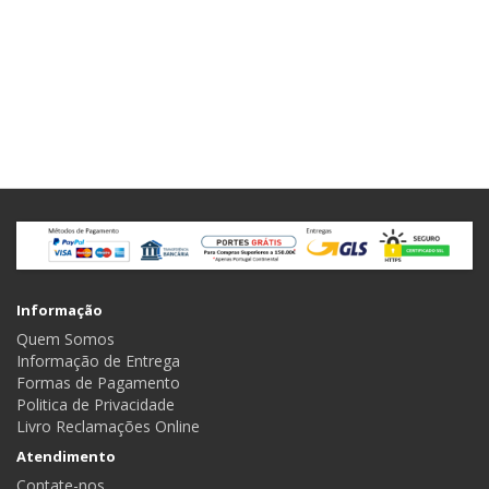
Informação
Quem Somos
Informação de Entrega
Formas de Pagamento
Politica de Privacidade
Livro Reclamações Online
Atendimento
Contate-nos