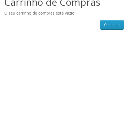
Carrinho de Compras
O seu carrinho de compras está vazio!
Continuar