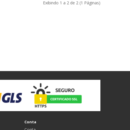
Exibindo 1 a 2 de 2 (1 Páginas)
Conta
Conta