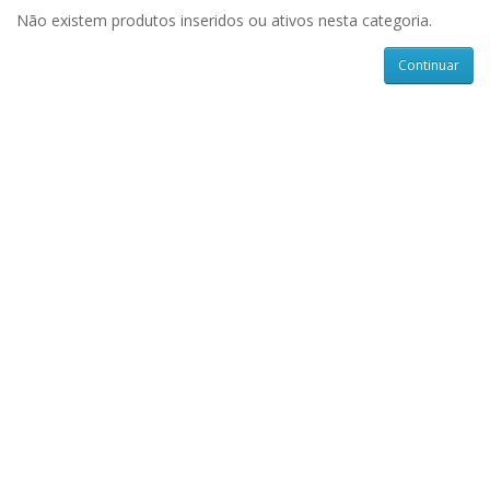
Não existem produtos inseridos ou ativos nesta categoria.
Continuar