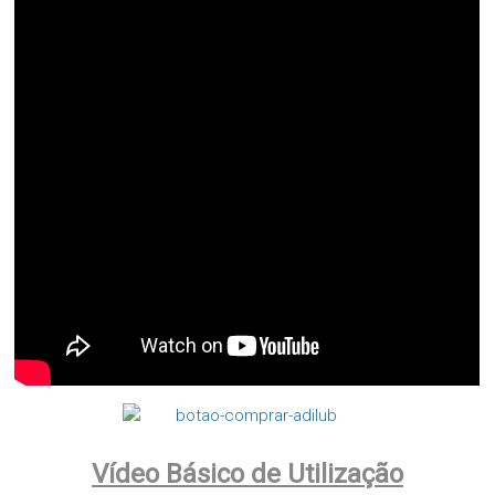
Vídeo Básico de Utilização