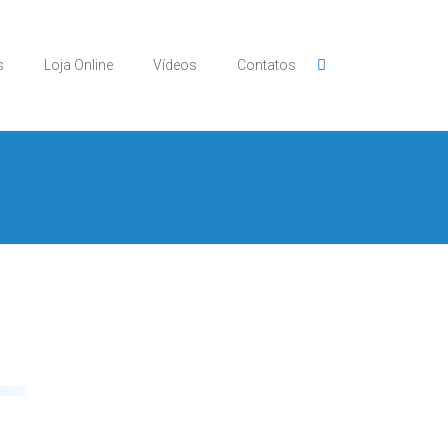
s
Loja Online
Vídeos
Contatos