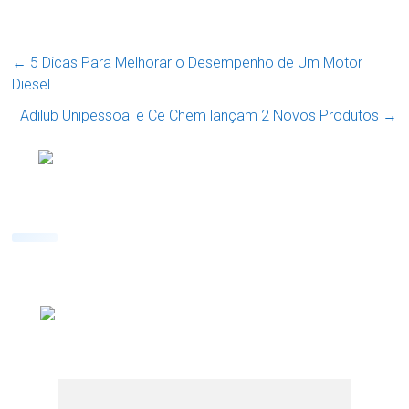
←
5 Dicas Para Melhorar o Desempenho de Um Motor
Diesel
Adilub Unipessoal e Ce Chem lançam 2 Novos Produtos
→