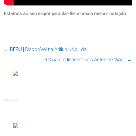
Estamos ao seu dispor para dar-lhe a nossa melhor cotação.
←
BERU | Disponível na Adilub Unip Lda
8 Dicas Indispensáveis Antes de Viajar
→